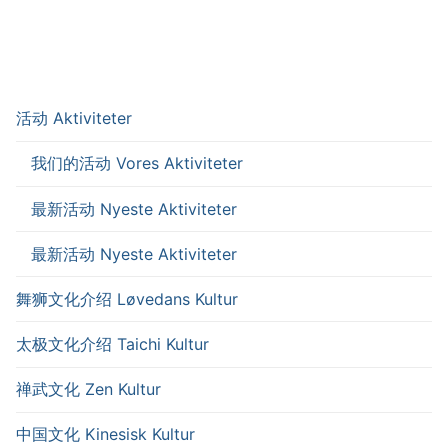
活动 Aktiviteter
我们的活动 Vores Aktiviteter
最新活动 Nyeste Aktiviteter
最新活动 Nyeste Aktiviteter
舞狮文化介绍 Løvedans Kultur
太极文化介绍 Taichi Kultur
禅武文化 Zen Kultur
中国文化 Kinesisk Kultur