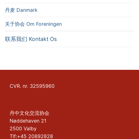
丹麦 Danmark
关于协会 Om Foreningen
联系我们 Kontakt Os
CVR. nr. 32595960
丹中文化交流协会
Nøddehaven 21
2500 Valby
Tlf:+45 20892828