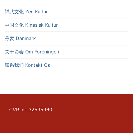
禅武文化 Zen Kultur
中国文化 Kinesisk Kultur
丹麦 Danmark
关于协会 Om Foreningen
联系我们 Kontakt Os
CVR. nr. 32595960