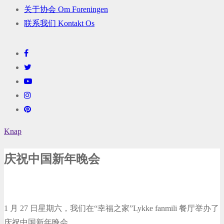
关于协会 Om Foreningen
联系我们 Kontakt Os
Knap
庆祝中国新年晚会
1 月 27 日星期六，我们在“幸福之家”Lykke fanmili 餐厅举办了
庆祝中国新年晚会。