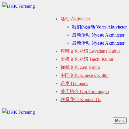
Spring
Menu
Luk
til
活动 Aktiviteter
indhold
我们的活动 Vores Aktiviteter
最新活动 Nyeste Aktiviteter
最新活动 Nyeste Aktiviteter
舞狮文化介绍 Løvedans Kultur
太极文化介绍 Taichi Kultur
禅武文化 Zen Kultur
中国文化 Kinesisk Kultur
丹麦 Danmark
关于协会 Om Foreningen
联系我们 Kontakt Os
Menu