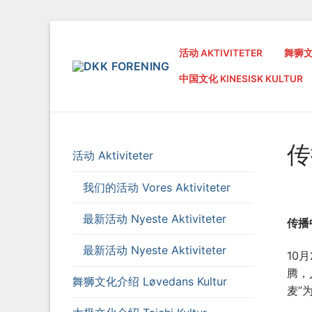
Spring
til
活动 AKTIVITETER
舞狮文化
indhold
中国文化 KINESISK KULTUR
传
活动 Aktiviteter
我们的活动 Vores Aktiviteter
最新活动 Nyeste Aktiviteter
传播
最新活动 Nyeste Aktiviteter
10
腾，
舞狮文化介绍 Løvedans Kultur
麦”