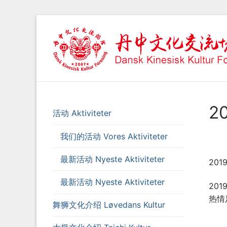
Spring
til
indhold
2
活动 Aktiviteter
我们的活动 Vores Aktiviteter
最新活动 Nyeste Aktiviteter
20
最新活动 Nyeste Aktiviteter
20
热情
舞狮文化介绍 Løvedans Kultur