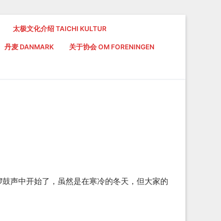
太极文化介绍 TAICHI KULTUR
丹麦 DANMARK
关于协会 OM FORENINGEN
的锣鼓声中开始了，虽然是在寒冷的冬天，但大家的